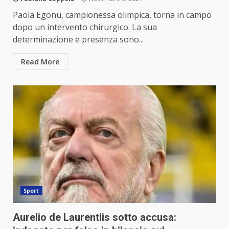
Paola Egonu, campionessa olimpica, torna in campo
dopo un intervento chirurgico. La sua
determinazione e presenza sono...
Read More
Sport
Aurelio de Laurentiis sotto accusa: