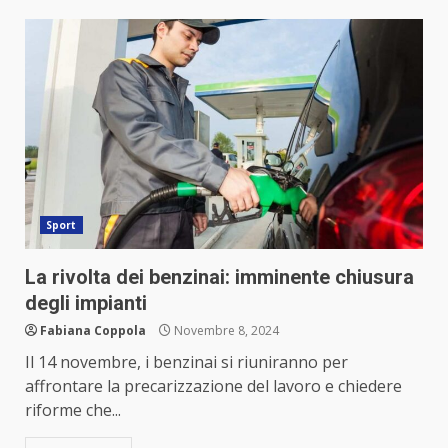
Sport
La rivolta dei benzinai: imminente chiusura
degli impianti
Fabiana Coppola
Novembre 8, 2024
Il 14 novembre, i benzinai si riuniranno per
affrontare la precarizzazione del lavoro e chiedere
riforme che...