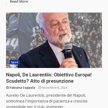
Read More
Sport
Napoli, De Laurentiis: Obiettivo Europa!
Scudetto? Atto di presunzione
Fabiana Coppola
Novembre 8, 2024
Aurelio De Laurentiis, presidente del Napoli,
sottolinea l'importanza di pazienza e crescita
sostenibile per il club, invitando...