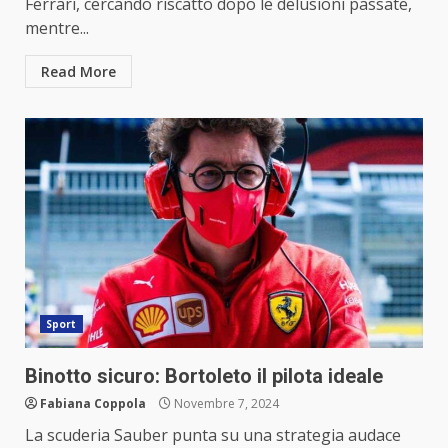
Ferrari, cercando riscatto dopo le delusioni passate,
mentre...
Read More
Sport
Binotto sicuro: Bortoleto il pilota ideale
Fabiana Coppola
Novembre 7, 2024
La scuderia Sauber punta su una strategia audace