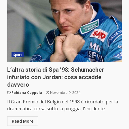
Sport
L’altra storia di Spa ’98: Schumacher
infuriato con Jordan: cosa accadde
davvero
Fabiana Coppola
Novembre 9, 2024
Il Gran Premio del Belgio del 1998 è ricordato per la
drammatica corsa sotto la pioggia, l'incidente...
Read More