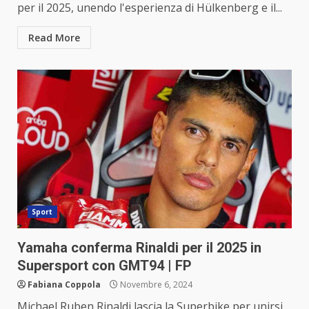
per il 2025, unendo l'esperienza di Hülkenberg e il...
Read More
Sport
Yamaha conferma Rinaldi per il 2025 in
Supersport con GMT94 | FP
Fabiana Coppola
Novembre 6, 2024
Michael Ruben Rinaldi lascia la Superbike per unirsi