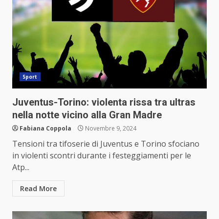
Sport
Juventus-Torino: violenta rissa tra ultras
nella notte vicino alla Gran Madre
Fabiana Coppola
Novembre 9, 2024
Tensioni tra tifoserie di Juventus e Torino sfociano
in violenti scontri durante i festeggiamenti per le
Atp...
Read More