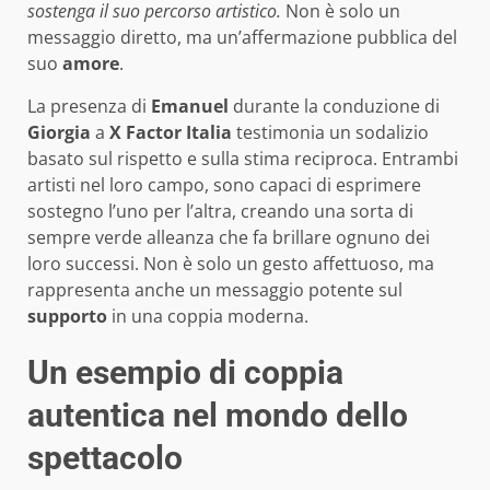
sostenga il suo percorso artistico.
Non è solo un
messaggio diretto, ma un’affermazione pubblica del
suo
amore
.
La presenza di
Emanuel
durante la conduzione di
Giorgia
a
X Factor Italia
testimonia un sodalizio
basato sul rispetto e sulla stima reciproca. Entrambi
artisti nel loro campo, sono capaci di esprimere
sostegno l’uno per l’altra, creando una sorta di
sempre verde alleanza che fa brillare ognuno dei
loro successi. Non è solo un gesto affettuoso, ma
rappresenta anche un messaggio potente sul
supporto
in una coppia moderna.
Un esempio di coppia
autentica nel mondo dello
spettacolo