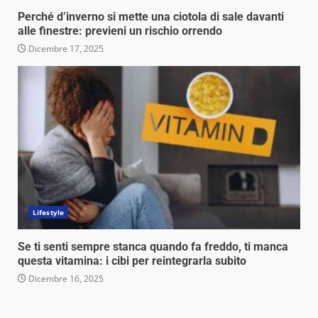
Perché d’inverno si mette una ciotola di sale davanti
alle finestre: previeni un rischio orrendo
Dicembre 17, 2025
Lifestyle
Se ti senti sempre stanca quando fa freddo, ti manca
questa vitamina: i cibi per reintegrarla subito
Dicembre 16, 2025