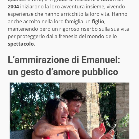
2004
iniziarono la loro avventura insieme, vivendo
esperienze che hanno arricchito la loro vita. Hanno
anche accolto nella loro famiglia un
figlio
,
mantenendo però un rigoroso riserbo sulla sua vita
per proteggerlo dalla frenesia del mondo dello
spettacolo
.
L’ammirazione di Emanuel:
un gesto d’amore pubblico