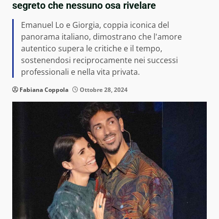
segreto che nessuno osa rivelare
Emanuel Lo e Giorgia, coppia iconica del
panorama italiano, dimostrano che l'amore
autentico supera le critiche e il tempo,
sostenendosi reciprocamente nei successi
professionali e nella vita privata.
Fabiana Coppola
Ottobre 28, 2024