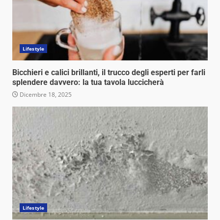
Lifestyle
Bicchieri e calici brillanti, il trucco degli esperti per farli
splendere davvero: la tua tavola luccicherà
Dicembre 18, 2025
Lifestyle