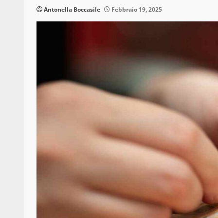
Antonella Boccasile
Febbraio 19, 2025