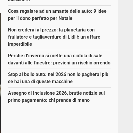
Cosa regalare ad un amante delle auto: 9 idee
per il dono perfetto per Natale
Non crederai al prezzo: la planetaria con
frullatore e tagliaverdure di Lidl è un affare
imperdibile
Perché d’inverno si mette una ciotola di sale
davanti alle finestre: previeni un rischio orrendo
Stop al bollo auto: nel 2026 non lo pagherai più
se hai una di queste macchine
Assegno di Inclusione 2026, brutte notizie sul
primo pagamento: chi prende di meno