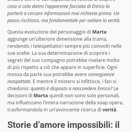
cosa si cela dietro l’apparente facciata di Enrico la
porterà a cercare informazioni mai richieste prima. Un
passo rischioso, ma fondamentale per svelare la verità.
Questa evoluzione del personaggio di
Marta
aggiunge un’ulteriore dimensione alla trama,
rendendo i telespettatori sempre più coinvolti nelle
sue scelte. La sua determinazione di scoprire i
segreti del suo compagno potrebbe rivelare molto
di più rispetto a ciò che appare in superficie. Ogni
mossa da parte sua potrebbe avere
conseguenze
inaspettate
. E mentre il mistero si infittisce, i fan si
chiedono:
quanto è disposto a nascondere Enrico?
Le
decisioni di
Marta
quindi non sono solo personali,
ma influenzano l’intera narrazione della soap opera,
trasformandola in un’avvincente ricerca di
verità
.
Storie d’amore impossibili: il