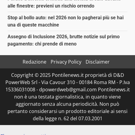
alle finestre: previeni un rischio orrendo
Stop al bollo auto: nel 2026 non lo pagherai più se hai
una di queste macchine
Assegno di Inclusione 2026, brutte notizie sul primo
pagamento: chi prende di meno
Redazione
Privacy Policy
Disclaimer
Copyright © 2025 Pontilenews.it proprietà di D&D
PowerWeb Srl - Via Cavour 310 - 00184 Roma RM - P.Iva
15336031008 - dpowerdweb@gmail.com Pontilenews.it
non è una testata giornalistica, in quanto viene
aggiornato senza alcuna periodicità. Non può
pertanto considerarsi un prodotto editoriale ai sensi
della legge n. 62 del 07.03.2001