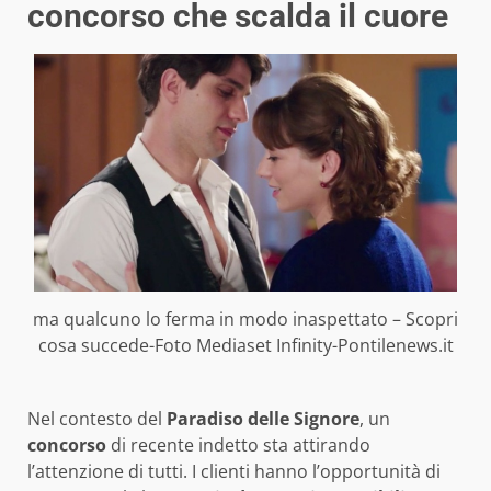
concorso che scalda il cuore
ma qualcuno lo ferma in modo inaspettato – Scopri
cosa succede-Foto Mediaset Infinity-Pontilenews.it
Nel contesto del
Paradiso delle Signore
, un
concorso
di recente indetto sta attirando
l’attenzione di tutti. I clienti hanno l’opportunità di