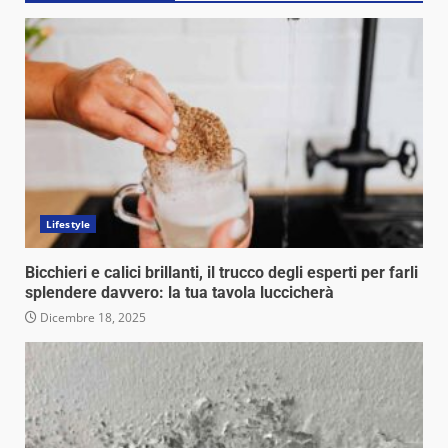
Lifestyle
Bicchieri e calici brillanti, il trucco degli esperti per farli
splendere davvero: la tua tavola luccicherà
Dicembre 18, 2025