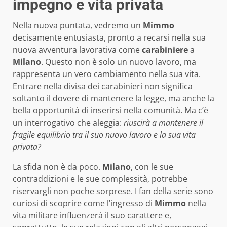
impegno e vita privata
Nella nuova puntata, vedremo un
Mimmo
decisamente entusiasta, pronto a recarsi nella sua
nuova avventura lavorativa come
carabiniere
a
Milano
. Questo non è solo un nuovo lavoro, ma
rappresenta un vero cambiamento nella sua vita.
Entrare nella divisa dei carabinieri non significa
soltanto il dovere di mantenere la legge, ma anche la
bella opportunità di inserirsi nella comunità. Ma c’è
un interrogativo che aleggia:
riuscirà a mantenere il
fragile equilibrio tra il suo nuovo lavoro e la sua vita
privata?
La sfida non è da poco.
Milano
, con le sue
contraddizioni e le sue complessità, potrebbe
riservargli non poche sorprese. I fan della serie sono
curiosi di scoprire come l’ingresso di
Mimmo
nella
vita militare influenzerà il suo carattere e,