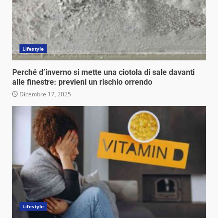
Lifestyle
Perché d’inverno si mette una ciotola di sale davanti
alle finestre: previeni un rischio orrendo
Dicembre 17, 2025
Lifestyle