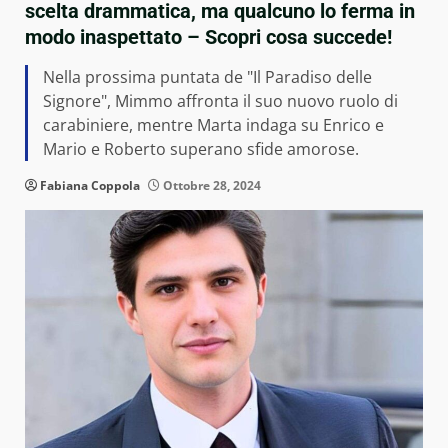
scelta drammatica, ma qualcuno lo ferma in
modo inaspettato – Scopri cosa succede!
Nella prossima puntata de "Il Paradiso delle
Signore", Mimmo affronta il suo nuovo ruolo di
carabiniere, mentre Marta indaga su Enrico e
Mario e Roberto superano sfide amorose.
Fabiana Coppola
Ottobre 28, 2024