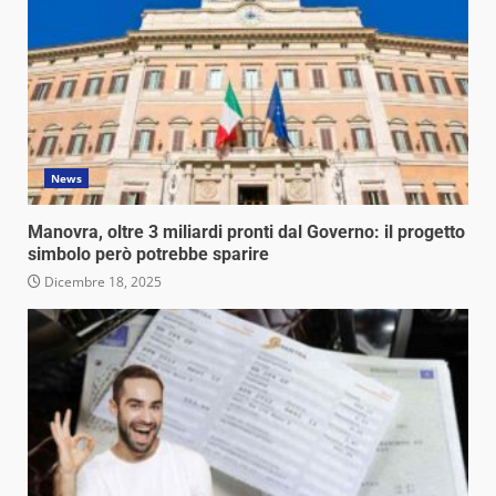
News
Manovra, oltre 3 miliardi pronti dal Governo: il progetto
simbolo però potrebbe sparire
Dicembre 18, 2025