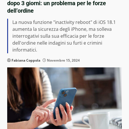
dopo 3 giorni: un problema per le forze
dell’ordine
La nuova funzione "inactivity reboot" di iOS 18.1
aumenta la sicurezza degli iPhone, ma solleva
interrogativi sulla sua efficacia per le forze
dell'ordine nelle indagini su furti e crimini
informatici.
Fabiana Coppola
Novembre 15, 2024