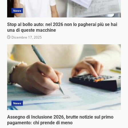
News
Stop al bollo auto: nel 2026 non lo pagherai più se hai
una di queste macchine
Dicembre 17, 2025
News
Assegno di Inclusione 2026, brutte notizie sul primo
pagamento: chi prende di meno