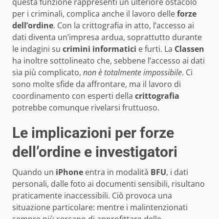
questa funzione rappresenti un ulteriore ostacolo
per i criminali, complica anche il lavoro delle
forze
dell’ordine
. Con la crittografia in atto, l’accesso ai
dati diventa un’impresa ardua, soprattutto durante
le indagini su
crimini informatici
e furti. La
Classen
ha inoltre sottolineato che, sebbene l’accesso ai dati
sia più complicato,
non è totalmente impossibile
. Ci
sono molte sfide da affrontare, ma il lavoro di
coordinamento con esperti della
crittografia
potrebbe comunque rivelarsi fruttuoso.
Le implicazioni per forze
dell’ordine e investigatori
Quando un
iPhone
entra in modalità
BFU
, i dati
personali, dalle foto ai documenti sensibili, risultano
praticamente inaccessibili. Ciò provoca una
situazione particolare: mentre i malintenzionati