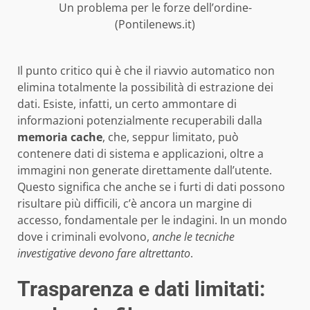
Un problema per le forze dell’ordine-
(Pontilenews.it)
Il punto critico qui è che il riavvio automatico non
elimina totalmente la possibilità di estrazione dei
dati. Esiste, infatti, un certo ammontare di
informazioni potenzialmente recuperabili dalla
memoria cache
, che, seppur limitato, può
contenere dati di sistema e applicazioni, oltre a
immagini non generate direttamente dall’utente.
Questo significa che anche se i furti di dati possono
risultare più difficili, c’è ancora un margine di
accesso, fondamentale per le indagini. In un mondo
dove i criminali evolvono,
anche le tecniche
investigative devono fare altrettanto
.
Trasparenza e dati limitati: