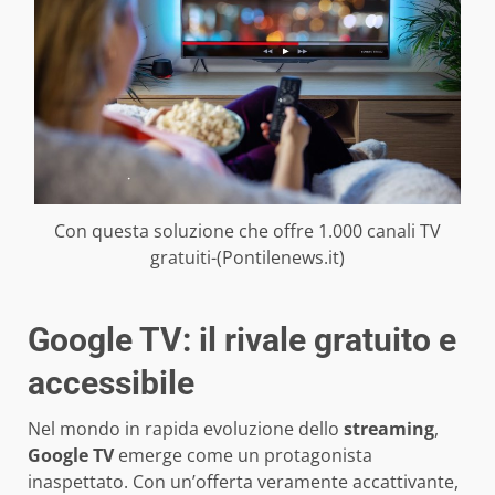
Con questa soluzione che offre 1.000 canali TV
gratuiti-(Pontilenews.it)
Google TV: il rivale gratuito e
accessibile
Nel mondo in rapida evoluzione dello
streaming
,
Google TV
emerge come un protagonista
inaspettato. Con un’offerta veramente accattivante,