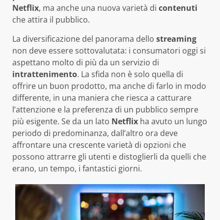
Netflix
, ma anche una nuova varietà di
contenuti
che attira il pubblico.
La diversificazione del panorama dello
streaming
non deve essere sottovalutata: i consumatori oggi si
aspettano molto di più da un servizio di
intrattenimento
. La sfida non è solo quella di
offrire un buon prodotto, ma anche di farlo in modo
differente, in una maniera che riesca a catturare
l’attenzione e la preferenza di un pubblico sempre
più esigente. Se da un lato
Netflix
ha avuto un lungo
periodo di predominanza, dall’altro ora deve
affrontare una crescente varietà di opzioni che
possono attrarre gli utenti e distoglierli da quelli che
erano, un tempo, i fantastici giorni.