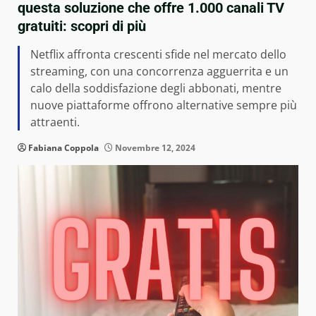
questa soluzione che offre 1.000 canali TV
gratuiti: scopri di più
Netflix affronta crescenti sfide nel mercato dello
streaming, con una concorrenza agguerrita e un
calo della soddisfazione degli abbonati, mentre
nuove piattaforme offrono alternative sempre più
attraenti.
Fabiana Coppola
Novembre 12, 2024