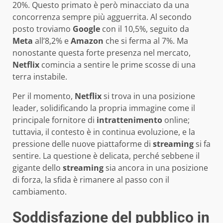
20%. Questo primato è però minacciato da una
concorrenza sempre più agguerrita. Al secondo
posto troviamo
Google
con il 10,5%, seguito da
Meta
all’8,2% e
Amazon
che si ferma al 7%. Ma
nonostante questa forte presenza nel mercato,
Netflix
comincia a sentire le prime scosse di una
terra instabile.
Per il momento,
Netflix
si trova in una posizione
leader, solidificando la propria immagine come il
principale fornitore di
intrattenimento
online;
tuttavia, il contesto è in continua evoluzione, e la
pressione delle nuove piattaforme di
streaming
si fa
sentire. La questione è delicata, perché sebbene il
gigante dello
streaming
sia ancora in una posizione
di forza, la sfida è rimanere al passo con il
cambiamento.
Soddisfazione del pubblico in