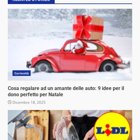
Curiosità
Cosa regalare ad un amante delle auto: 9 idee per il
dono perfetto per Natale
Dicembre 18, 2025