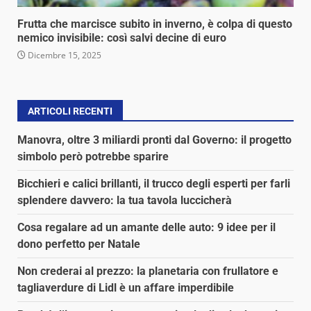
Frutta che marcisce subito in inverno, è colpa di questo
nemico invisibile: così salvi decine di euro
Dicembre 15, 2025
ARTICOLI RECENTI
Manovra, oltre 3 miliardi pronti dal Governo: il progetto
simbolo però potrebbe sparire
Bicchieri e calici brillanti, il trucco degli esperti per farli
splendere davvero: la tua tavola luccicherà
Cosa regalare ad un amante delle auto: 9 idee per il
dono perfetto per Natale
Non crederai al prezzo: la planetaria con frullatore e
tagliaverdure di Lidl è un affare imperdibile