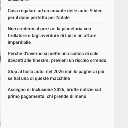
Cosa regalare ad un amante delle auto: 9 idee
per il dono perfetto per Natale
Non crederai al prezzo: la planetaria con
frullatore e tagliaverdure di Lidl è un affare
imperdibile
Perché d’inverno si mette una ciotola di sale
davanti alle finestre: previeni un rischio orrendo
Stop al bollo auto: nel 2026 non lo pagherai più
se hai una di queste macchine
Assegno di Inclusione 2026, brutte notizie sul
primo pagamento: chi prende di meno