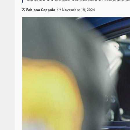
Fabiana Coppola
Novembre 19, 2024