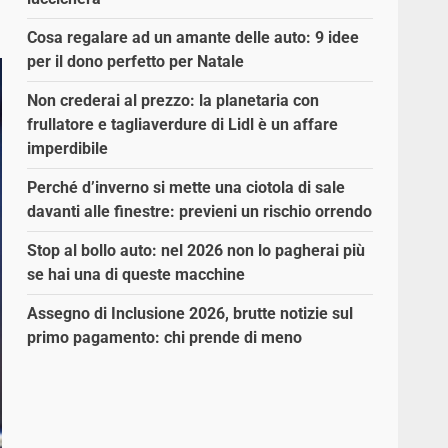
Cosa regalare ad un amante delle auto: 9 idee
per il dono perfetto per Natale
Non crederai al prezzo: la planetaria con
frullatore e tagliaverdure di Lidl è un affare
imperdibile
Perché d’inverno si mette una ciotola di sale
davanti alle finestre: previeni un rischio orrendo
Stop al bollo auto: nel 2026 non lo pagherai più
se hai una di queste macchine
Assegno di Inclusione 2026, brutte notizie sul
primo pagamento: chi prende di meno