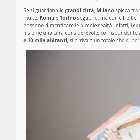
Se si guardano le
grandi città
,
Milano
spicca tra
multe.
Roma
e
Torino
seguono, ma con cifre ben 
possono dimenticare le piccole realtà. Infatti, i
insieme una cifra considerevole, corrispondente
e 10 mila abitanti
, si arriva a un totale che super