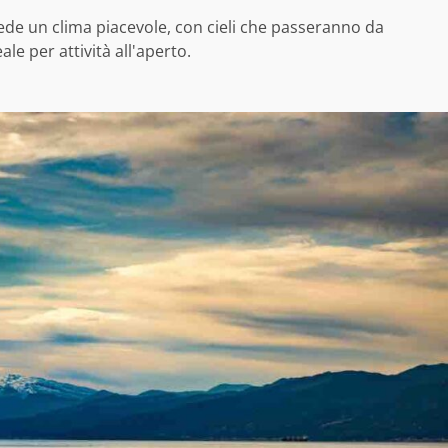
de un clima piacevole, con cieli che passeranno da
le per attività all'aperto.