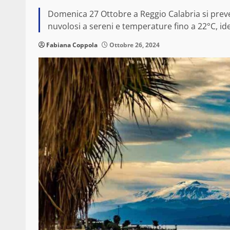
Domenica 27 Ottobre a Reggio Calabria si preve
nuvolosi a sereni e temperature fino a 22°C, idea
Fabiana Coppola
Ottobre 26, 2024