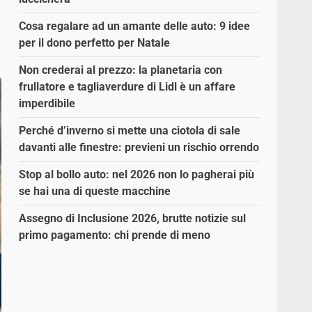
Cosa regalare ad un amante delle auto: 9 idee
per il dono perfetto per Natale
Non crederai al prezzo: la planetaria con
frullatore e tagliaverdure di Lidl è un affare
imperdibile
Perché d’inverno si mette una ciotola di sale
davanti alle finestre: previeni un rischio orrendo
Stop al bollo auto: nel 2026 non lo pagherai più
se hai una di queste macchine
Assegno di Inclusione 2026, brutte notizie sul
primo pagamento: chi prende di meno