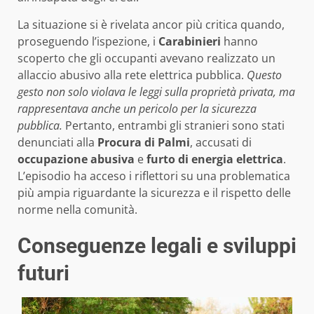
La situazione si è rivelata ancor più critica quando,
proseguendo l’ispezione, i
Carabinieri
hanno
scoperto che gli occupanti avevano realizzato un
allaccio abusivo alla rete elettrica pubblica.
Questo
gesto non solo violava le leggi sulla proprietà privata, ma
rappresentava anche un pericolo per la sicurezza
pubblica.
Pertanto, entrambi gli stranieri sono stati
denunciati alla
Procura di Palmi
, accusati di
occupazione abusiva
e
furto di energia elettrica
.
L’episodio ha acceso i riflettori su una problematica
più ampia riguardante la sicurezza e il rispetto delle
norme nella comunità.
Conseguenze legali e sviluppi
futuri