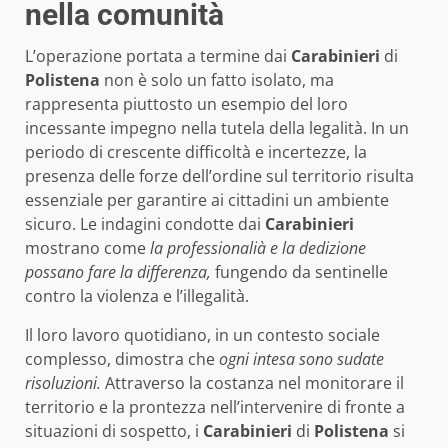
nella comunità
L’operazione portata a termine dai
Carabinieri
di
Polistena
non è solo un fatto isolato, ma
rappresenta piuttosto un esempio del loro
incessante impegno nella tutela della legalità. In un
periodo di crescente difficoltà e incertezze, la
presenza delle forze dell’ordine sul territorio risulta
essenziale per garantire ai cittadini un ambiente
sicuro. Le indagini condotte dai
Carabinieri
mostrano come
la professionalià e la dedizione
possano fare la differenza,
fungendo da sentinelle
contro la violenza e l’illegalità.
Il loro lavoro quotidiano, in un contesto sociale
complesso, dimostra che
ogni intesa sono sudate
risoluzioni.
Attraverso la costanza nel monitorare il
territorio e la prontezza nell’intervenire di fronte a
situazioni di sospetto, i
Carabinieri
di
Polistena
si