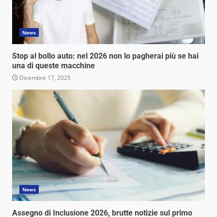
News
Stop al bollo auto: nel 2026 non lo pagherai più se hai
una di queste macchine
Dicembre 17, 2025
News
Assegno di Inclusione 2026, brutte notizie sul primo