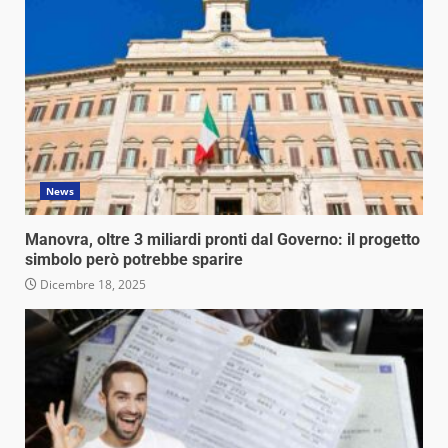
News
Manovra, oltre 3 miliardi pronti dal Governo: il progetto
simbolo però potrebbe sparire
Dicembre 18, 2025