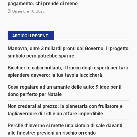
pagamento: chi prende di meno
Dicembre 16, 2025
ARTICOLI RECENTI
Manovra, oltre 3 miliardi pronti dal Governo: il progetto
simbolo però potrebbe sparire
Bicchieri e calici brillanti, il trucco degli esperti per farli
splendere davvero: la tua tavola luccicherà
Cosa regalare ad un amante delle auto: 9 idee per il
dono perfetto per Natale
Non crederai al prezzo: la planetaria con frullatore e
tagliaverdure di Lidl è un affare imperdibile
Perché d’inverno si mette una ciotola di sale davanti
alle finestre: previeni un rischio orrendo