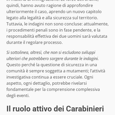
quindi, hanno avuto ragione di approfondire
ulteriormente il caso, aprendo un nuovo capitolo
legato alla legalità e alla sicurezza sul territorio.
Tuttavia, le indagini non sono concluse: attualmente,
i procedimenti penali sono in fase pendente, e la
responsabilità effettiva dei due uomini sarà valutata
durante il regolare processo.
Si sottolinea, altresì, che non si escludono sviluppi
ulteriori che potrebbero sorgere durante le indagini.
Questo perché la questione di sicurezza in una
comunità è sempre soggetta a mutamenti; l’attività
investigativa continua a essere cruciale. Ogni
aspetto, ogni dettaglio, potrebbe rivelarsi
fondamentale per la comprensione complessiva
degli eventi.
Il ruolo attivo dei Carabinieri