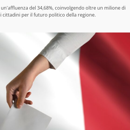
o un'affluenza del 34,68%, coinvolgendo oltre un milione di
i cittadini per il futuro politico della regione.