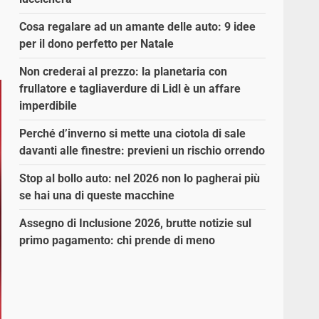
Cosa regalare ad un amante delle auto: 9 idee
per il dono perfetto per Natale
Non crederai al prezzo: la planetaria con
frullatore e tagliaverdure di Lidl è un affare
imperdibile
Perché d’inverno si mette una ciotola di sale
davanti alle finestre: previeni un rischio orrendo
Stop al bollo auto: nel 2026 non lo pagherai più
se hai una di queste macchine
Assegno di Inclusione 2026, brutte notizie sul
primo pagamento: chi prende di meno