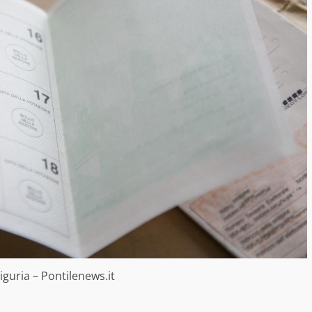
Liguria – Pontilenews.it