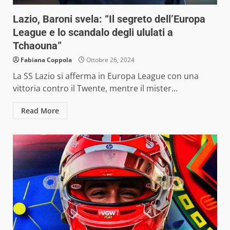
Lazio, Baroni svela: “Il segreto dell’Europa
League e lo scandalo degli ululati a
Tchaouna”
Fabiana Coppola
Ottobre 26, 2024
La SS Lazio si afferma in Europa League con una
vittoria contro il Twente, mentre il mister...
Read More