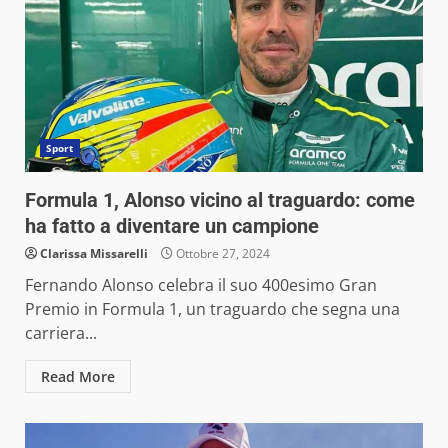
Sport
Formula 1, Alonso vicino al traguardo: come
ha fatto a diventare un campione
Clarissa Missarelli
Ottobre 27, 2024
Fernando Alonso celebra il suo 400esimo Gran
Premio in Formula 1, un traguardo che segna una
carriera...
Read More