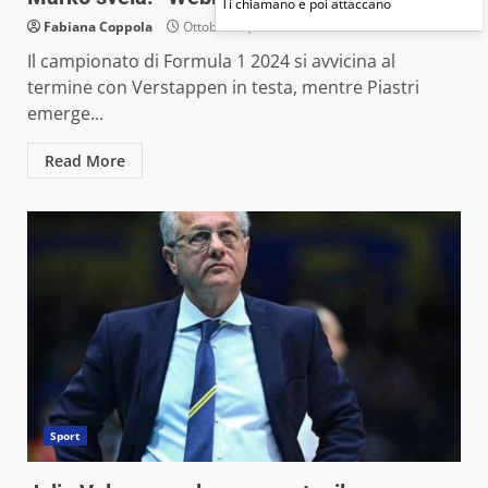
Ti chiamano e poi attaccano
Fabiana Coppola
Ottobre 26, 2024
Il campionato di Formula 1 2024 si avvicina al
termine con Verstappen in testa, mentre Piastri
emerge...
Read More
Sport