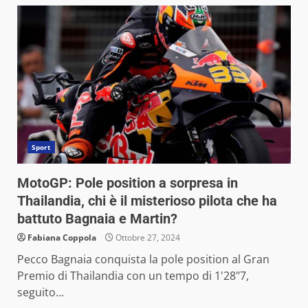
Sport
MotoGP: Pole position a sorpresa in
Thailandia, chi è il misterioso pilota che ha
battuto Bagnaia e Martin?
Fabiana Coppola
Ottobre 27, 2024
Pecco Bagnaia conquista la pole position al Gran
Premio di Thailandia con un tempo di 1'28"7,
seguito...