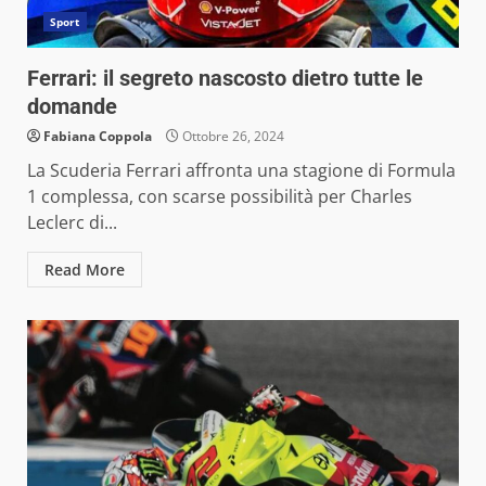
Sport
Ferrari: il segreto nascosto dietro tutte le
domande
Fabiana Coppola
Ottobre 26, 2024
La Scuderia Ferrari affronta una stagione di Formula
1 complessa, con scarse possibilità per Charles
Leclerc di...
Read More