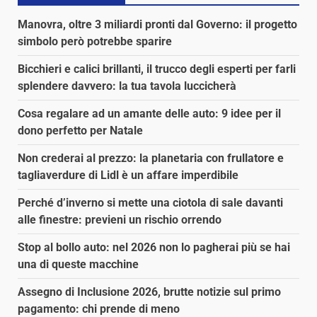
Manovra, oltre 3 miliardi pronti dal Governo: il progetto
simbolo però potrebbe sparire
Bicchieri e calici brillanti, il trucco degli esperti per farli
splendere davvero: la tua tavola luccicherà
Cosa regalare ad un amante delle auto: 9 idee per il
dono perfetto per Natale
Non crederai al prezzo: la planetaria con frullatore e
tagliaverdure di Lidl è un affare imperdibile
Perché d’inverno si mette una ciotola di sale davanti
alle finestre: previeni un rischio orrendo
Stop al bollo auto: nel 2026 non lo pagherai più se hai
una di queste macchine
Assegno di Inclusione 2026, brutte notizie sul primo
pagamento: chi prende di meno