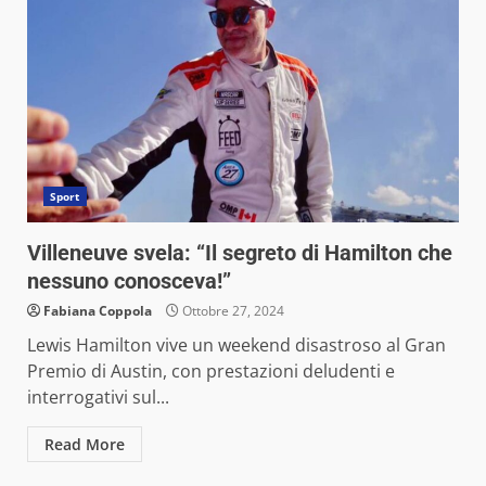
Sport
Villeneuve svela: “Il segreto di Hamilton che
nessuno conosceva!”
Fabiana Coppola
Ottobre 27, 2024
Lewis Hamilton vive un weekend disastroso al Gran
Premio di Austin, con prestazioni deludenti e
interrogativi sul...
Read More