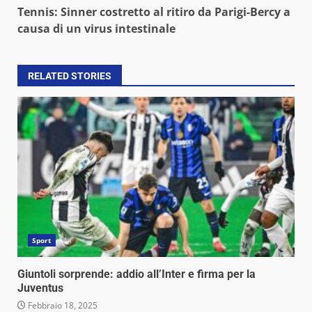
Tennis: Sinner costretto al ritiro da Parigi-Bercy a
causa di un virus intestinale
RELATED STORIES
Sport
Giuntoli sorprende: addio all’Inter e firma per la
Juventus
Febbraio 18, 2025