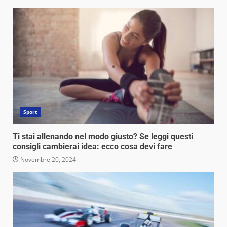
Sport
Ti stai allenando nel modo giusto? Se leggi questi
consigli cambierai idea: ecco cosa devi fare
Novembre 20, 2024