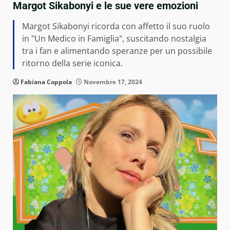
Margot Sikabonyi e le sue vere emozioni
Margot Sikabonyi ricorda con affetto il suo ruolo
in "Un Medico in Famiglia", suscitando nostalgia
tra i fan e alimentando speranze per un possibile
ritorno della serie iconica.
Fabiana Coppola
Novembre 17, 2024