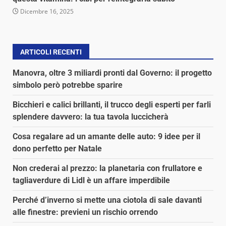
Dicembre 16, 2025
ARTICOLI RECENTI
Manovra, oltre 3 miliardi pronti dal Governo: il progetto
simbolo però potrebbe sparire
Bicchieri e calici brillanti, il trucco degli esperti per farli
splendere davvero: la tua tavola luccicherà
Cosa regalare ad un amante delle auto: 9 idee per il
dono perfetto per Natale
Non crederai al prezzo: la planetaria con frullatore e
tagliaverdure di Lidl è un affare imperdibile
Perché d’inverno si mette una ciotola di sale davanti
alle finestre: previeni un rischio orrendo