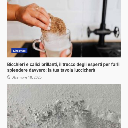
Lifestyle
Bicchieri e calici brillanti, il trucco degli esperti per farli
splendere davvero: la tua tavola luccicherà
Dicembre 18, 2025