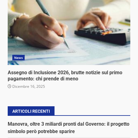
News
Assegno di Inclusione 2026, brutte notizie sul primo
pagamento: chi prende di meno
Dicembre 16, 2025
ARTICOLI RECENTI
Manovra, oltre 3 miliardi pronti dal Governo: il progetto
simbolo però potrebbe sparire