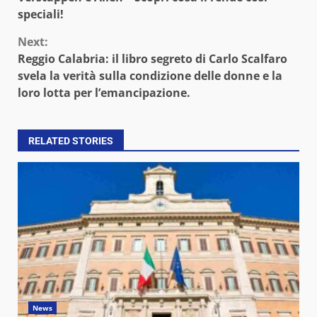
speciali!
Next:
Reggio Calabria: il libro segreto di Carlo Scalfaro
svela la verità sulla condizione delle donne e la
loro lotta per l’emancipazione.
RELATED STORIES
News