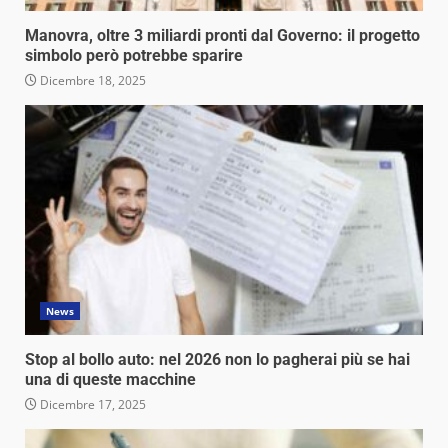
Manovra, oltre 3 miliardi pronti dal Governo: il progetto
simbolo però potrebbe sparire
Dicembre 18, 2025
News
Stop al bollo auto: nel 2026 non lo pagherai più se hai
una di queste macchine
Dicembre 17, 2025