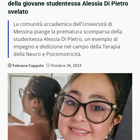
della giovane studentessa Alessia Di Pietro
svelato
La comunità accademica dell'Università di
Messina piange la prematura scomparsa della
studentessa Alessia Di Pietro, un esempio di
impegno e dedizione nel campo della Terapia
della Neuro e Psicomotricità.
Fabiana Coppola
Ottobre 26, 2024