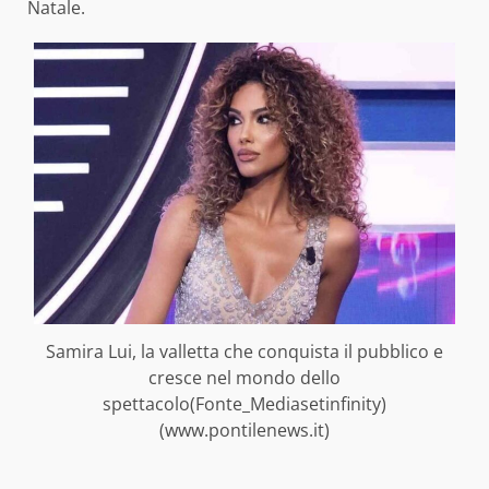
Natale.
Samira Lui, la valletta che conquista il pubblico e
cresce nel mondo dello
spettacolo(Fonte_Mediasetinfinity)
(www.pontilenews.it)