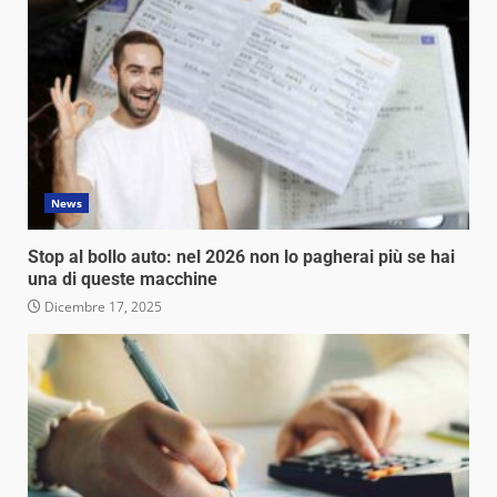
News
Stop al bollo auto: nel 2026 non lo pagherai più se hai
una di queste macchine
Dicembre 17, 2025