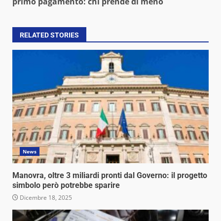
primo pagamento: chi prende di meno
RELATED STORIES
News
Manovra, oltre 3 miliardi pronti dal Governo: il progetto
simbolo però potrebbe sparire
Dicembre 18, 2025