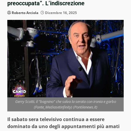
preoccupata”. L’indiscrezione
Roberto Arciola
Dicembre 16, 2025
Gerry Scotti, il “bagnino” che salva la serata con ironia e garbo
(Fonte_Mediasetinfinity) (Pontilenews.it)
Il sabato sera televisivo continua a essere
dominato da uno degli appuntamenti più amati