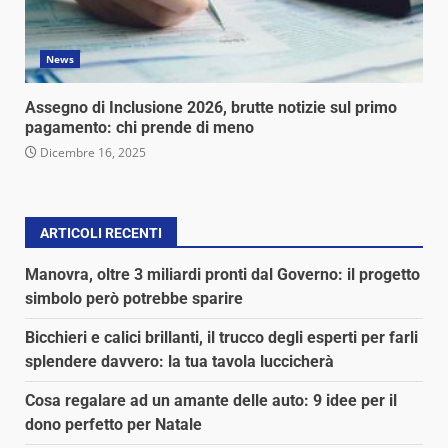
News
Assegno di Inclusione 2026, brutte notizie sul primo
pagamento: chi prende di meno
Dicembre 16, 2025
ARTICOLI RECENTI
Manovra, oltre 3 miliardi pronti dal Governo: il progetto
simbolo però potrebbe sparire
Bicchieri e calici brillanti, il trucco degli esperti per farli
splendere davvero: la tua tavola luccicherà
Cosa regalare ad un amante delle auto: 9 idee per il
dono perfetto per Natale