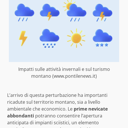
Impatti sulle attività invernali e sul turismo
montano (www.pontilenews.it)
L’arrivo di questa perturbazione ha importanti
ricadute sul territorio montano, sia a livello
ambientale che economico. Le
prime nevicate
abbondanti
potranno consentire l’apertura
anticipata di impianti sciistici, un elemento