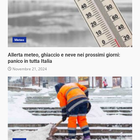
Meteo
Allerta meteo, ghiaccio e neve nei prossimi giorni:
panico in tutta Italia
Novembre 21, 2024