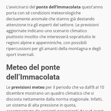
L’avvicinarsi del
ponte dell’Immacolata
quest’anno
porta con sé condizioni meteorologiche
decisamente anomale che stanno già destando
attenzione tra gli esperti del settore. Le previsioni
aggiornate indicano uno scenario climatico
piuttosto insolito che interesserà soprattutto le
regioni alpine e appenniniche, con possibili
ripercussioni per gli amanti della montagna e degli
sport invernali.
Meteo del ponte
dell’Immacolata
Le
previsioni meteo
per il periodo che va dall’8 al 10
dicembre mostrano un quadro climatico che si
discosta nettamente dalla norma stagionale. Infatti,
un sistema di alta pressione in quota,