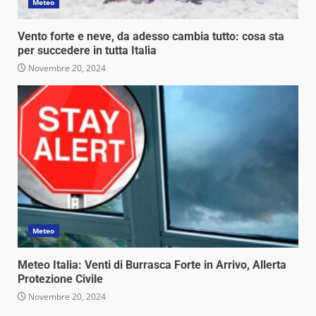
Meteo
Vento forte e neve, da adesso cambia tutto: cosa sta
per succedere in tutta Italia
Novembre 20, 2024
Meteo
Meteo Italia: Venti di Burrasca Forte in Arrivo, Allerta
Protezione Civile
Novembre 20, 2024