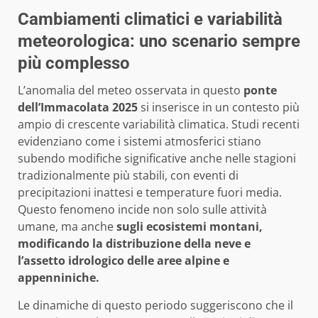
Cambiamenti climatici e variabilità
meteorologica: uno scenario sempre
più complesso
L’anomalia del meteo osservata in questo
ponte
dell’Immacolata 2025
si inserisce in un contesto più
ampio di crescente variabilità climatica. Studi recenti
evidenziano come i sistemi atmosferici stiano
subendo modifiche significative anche nelle stagioni
tradizionalmente più stabili, con eventi di
precipitazioni inattesi e temperature fuori media.
Questo fenomeno incide non solo sulle attività
umane, ma anche
sugli ecosistemi montani,
modificando la distribuzione della neve e
l’assetto idrologico delle aree alpine e
appenniniche.
Le dinamiche di questo periodo suggeriscono che il