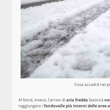
Cosa accadrà nei pr
Al Nord, invece, l’arrivo di
aria fredda
favorirà
ne
raggiungere i
fondovalle più interni delle aree 