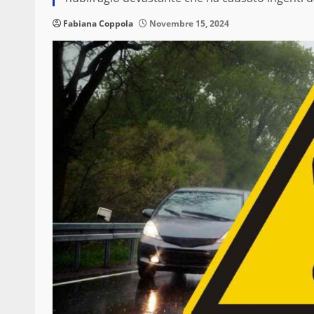
Fabiana Coppola
Novembre 15, 2024