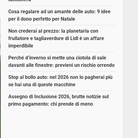
Cosa regalare ad un amante delle auto: 9 idee
per il dono perfetto per Natale
Non crederai al prezzo: la planetaria con
frullatore e tagliaverdure di Lidl è un affare
imperdibile
Perché d’inverno si mette una ciotola di sale
davanti alle finestre: previeni un rischio orrendo
Stop al bollo auto: nel 2026 non lo pagherai più
se hai una di queste macchine
Assegno di Inclusione 2026, brutte notizie sul
primo pagamento: chi prende di meno