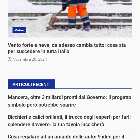
Meteo
Vento forte e neve, da adesso cambia tutto: cosa sta
per succedere in tutta Italia
Novembre 20, 2024
ARTICOLI RECENTI
Manovra, oltre 3 miliardi pronti dal Governo: il progetto
simbolo però potrebbe sparire
Bicchieri e calici brillanti, il trucco degli esperti per farli
splendere davvero: la tua tavola luccicherà
Cosa regalare ad un amante delle auto: 9 idee per il