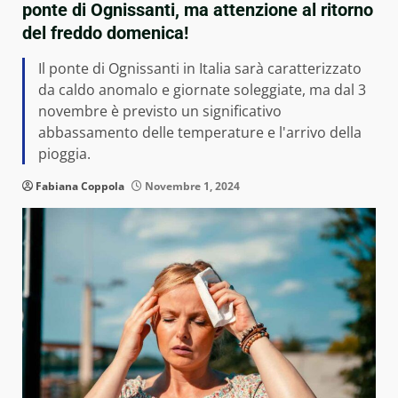
ponte di Ognissanti, ma attenzione al ritorno
del freddo domenica!
Il ponte di Ognissanti in Italia sarà caratterizzato
da caldo anomalo e giornate soleggiate, ma dal 3
novembre è previsto un significativo
abbassamento delle temperature e l'arrivo della
pioggia.
Fabiana Coppola
Novembre 1, 2024