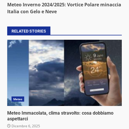
Meteo Inverno 2024/2025: Vortice Polare minaccia
Italia con Gelo e Neve
RELATED STORIES
Meteo
Meteo Immacolata, clima stravolto: cosa dobbiamo
aspettarci
Dicembre 6, 2025