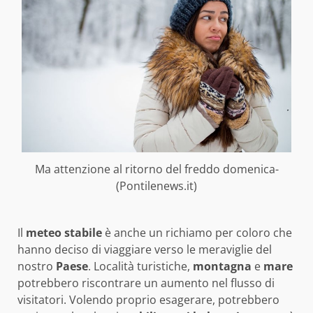
Ma attenzione al ritorno del freddo domenica-
(Pontilenews.it)
Il
meteo stabile
è anche un richiamo per coloro che
hanno deciso di viaggiare verso le meraviglie del
nostro
Paese
. Località turistiche,
montagna
e
mare
potrebbero riscontrare un aumento nel flusso di
visitatori. Volendo proprio esagerare, potrebbero