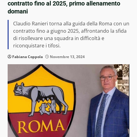
contratto fino al 2025, primo allenamento
domani
Claudio Ranieri torna alla guida della Roma con un
contratto fino a giugno 2025, affrontando la sfida
di risollevare una squadra in difficoltà e
riconquistare i tifosi.
Fabiana Coppola
Novembre 13, 2024