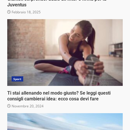
Juventus
Febbraio 18, 2025
Sport
Ti stai allenando nel modo giusto? Se leggi questi
consigli cambierai idea: ecco cosa devi fare
Novembre 20, 2024