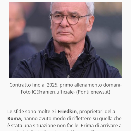
Contratto fino al 2025, primo allenamento domani-
Foto IG@ranieri.ufficiale- (Pontilenews.it)
Le sfide sono molte e i
Friedkin
, proprietari della
Roma
, hanno avuto modo di riflettere su quella che
è stata una situazione non facile. Prima di arrivare a