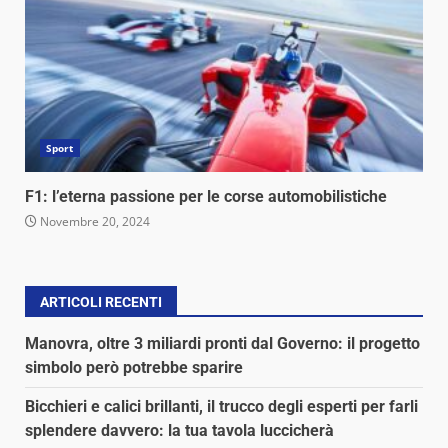
Sport
F1: l’eterna passione per le corse automobilistiche
Novembre 20, 2024
ARTICOLI RECENTI
Manovra, oltre 3 miliardi pronti dal Governo: il progetto
simbolo però potrebbe sparire
Bicchieri e calici brillanti, il trucco degli esperti per farli
splendere davvero: la tua tavola luccicherà