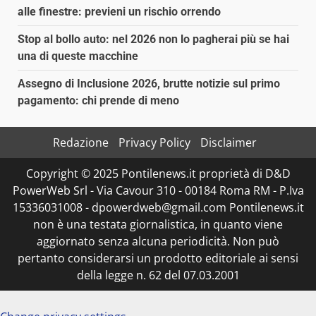
alle finestre: previeni un rischio orrendo
Stop al bollo auto: nel 2026 non lo pagherai più se hai
una di queste macchine
Assegno di Inclusione 2026, brutte notizie sul primo
pagamento: chi prende di meno
Redazione
Privacy Policy
Disclaimer
Copyright © 2025 Pontilenews.it proprietà di D&D
PowerWeb Srl - Via Cavour 310 - 00184 Roma RM - P.Iva
15336031008 - dpowerdweb@gmail.com Pontilenews.it
non è una testata giornalistica, in quanto viene
aggiornato senza alcuna periodicità. Non può
pertanto considerarsi un prodotto editoriale ai sensi
della legge n. 62 del 07.03.2001