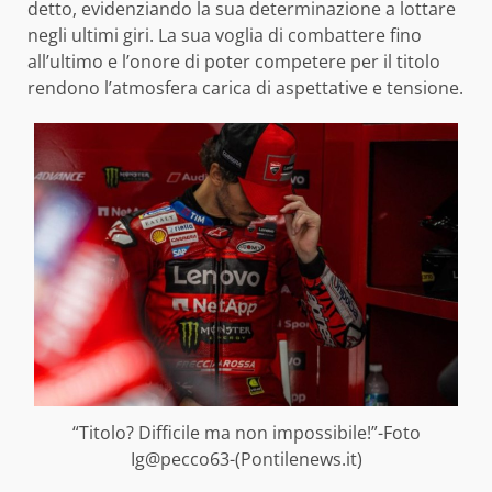
detto, evidenziando la sua determinazione a lottare
negli ultimi giri. La sua voglia di combattere fino
all’ultimo e l’onore di poter competere per il titolo
rendono l’atmosfera carica di aspettative e tensione.
“Titolo? Difficile ma non impossibile!”-Foto
Ig@pecco63-(Pontilenews.it)