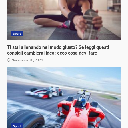
Sport
Ti stai allenando nel modo giusto? Se leggi questi
consigli cambierai idea: ecco cosa devi fare
Novembre 20, 2024
Sport