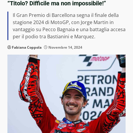
“Titolo? Difficile ma non impossibile!”
Il Gran Premio di Barcellona segna il finale della
stagione 2024 di MotoGP, con Jorge Martin in
vantaggio su Pecco Bagnaia e una battaglia accesa
per il podio tra Bastianini e Marquez.
Fabiana Coppola
Novembre 14, 2024