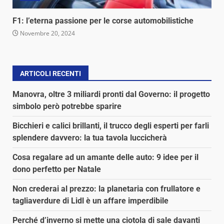
F1: l’eterna passione per le corse automobilistiche
Novembre 20, 2024
ARTICOLI RECENTI
Manovra, oltre 3 miliardi pronti dal Governo: il progetto
simbolo però potrebbe sparire
Bicchieri e calici brillanti, il trucco degli esperti per farli
splendere davvero: la tua tavola luccicherà
Cosa regalare ad un amante delle auto: 9 idee per il
dono perfetto per Natale
Non crederai al prezzo: la planetaria con frullatore e
tagliaverdure di Lidl è un affare imperdibile
Perché d’inverno si mette una ciotola di sale davanti