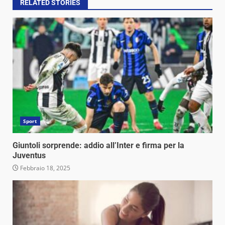
RELATED STORIES
Sport
Giuntoli sorprende: addio all’Inter e firma per la
Juventus
Febbraio 18, 2025