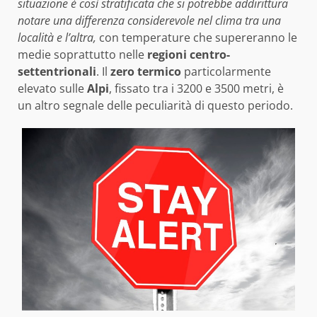
situazione è così stratificata che si potrebbe addirittura
notare una differenza considerevole nel clima tra una
località e l’altra,
con temperature che supereranno le
medie soprattutto nelle
regioni centro-
settentrionali
. Il
zero termico
particolarmente
elevato sulle
Alpi
, fissato tra i 3200 e 3500 metri, è
un altro segnale delle peculiarità di questo periodo.