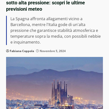
sotto alta pressione: scopri le ultime
previsioni meteo
La Spagna affronta allagamenti vicino a
Barcellona, mentre l'Italia gode di un'alta
pressione che garantisce stabilità atmosferica e
temperature sopra la media, con possibili nebbie
e inquinamento.
Fabiana Coppola
Novembre 5, 2024