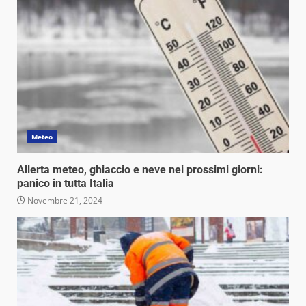
Meteo
Allerta meteo, ghiaccio e neve nei prossimi giorni:
panico in tutta Italia
Novembre 21, 2024