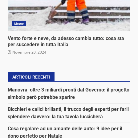
Meteo
Vento forte e neve, da adesso cambia tutto: cosa sta
per succedere in tutta Italia
Novembre 20, 2024
ARTICOLI RECENTI
Manovra, oltre 3 miliardi pronti dal Governo: il progetto
simbolo però potrebbe sparire
Bicchieri e calici brillanti, il trucco degli esperti per farli
splendere davvero: la tua tavola luccicherà
Cosa regalare ad un amante delle auto: 9 idee per il
dono perfetto per Natale