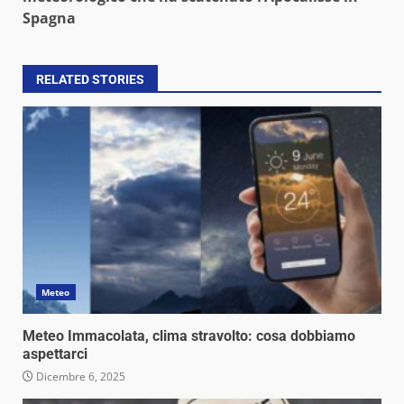
Spagna
RELATED STORIES
Meteo
Meteo Immacolata, clima stravolto: cosa dobbiamo
aspettarci
Dicembre 6, 2025